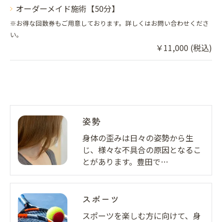
オーダーメイド施術【50分】
※お得な回数券もご用意しております。詳しくはお問い合わせくださ
い。
￥11,000 (税込)
姿勢
身体の歪みは日々の姿勢から生
じ、様々な不具合の原因となるこ
とがあります。豊田で…
スポーツ
スポーツを楽しむ方に向けて、身