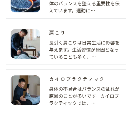
体のバランスを整える重要性を伝
えています。運動に…
肩こり
長引く肩こりは日常生活に影響を
与えます。生活習慣が原因となっ
ていることも多く、…
お問い合わせはこちら
カイロプラクティック
身体の不具合はバランスの乱れが
原因のことが多いです。カイロプ
ラクティックでは、…