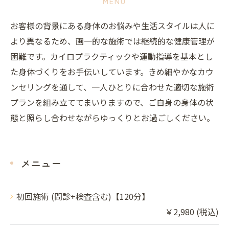
MENU
お客様の背景にある身体のお悩みや生活スタイルは人に
より異なるため、画一的な施術では継続的な健康管理が
困難です。カイロプラクティックや運動指導を基本とし
た身体づくりをお手伝いしています。きめ細やかなカウ
ンセリングを通して、一人ひとりに合わせた適切な施術
プランを組み立ててまいりますので、ご自身の身体の状
態と照らし合わせながらゆっくりとお過ごしください。
メニュー
初回施術 (問診+検査含む)【120分】
￥2,980 (税込)