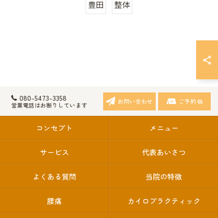
豊田
整体
080-5473-3358
お問い合わせ
ご予約
営業電話はお断りしています
コンセプト
メニュー
サービス
代表あいさつ
よくある質問
当院の特徴
腰痛
カイロプラクティック