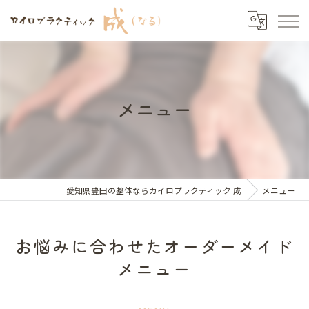
メニュー
愛知県豊田の整体ならカイロプラクティック 成
メニュー
お悩みに合わせたオーダーメイド
メニュー