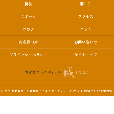
姿勢
肩こり
スポーツ
アクセス
ブログ
コラム
お客様の声
お問い合わせ
プライバシーポリシー
サイトマップ
© 2026 愛知県豊田の整体ならカイロプラクティック 成 ALL RIGHTS RESERVED.