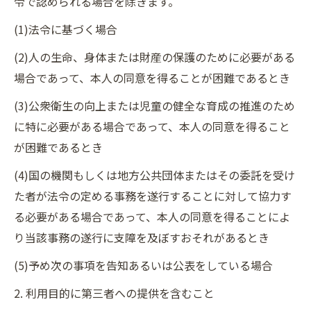
令で認められる場合を除きます。
(1)法令に基づく場合
(2)人の生命、身体または財産の保護のために必要がある
場合であって、本人の同意を得ることが困難であるとき
(3)公衆衛生の向上または児童の健全な育成の推進のため
に特に必要がある場合であって、本人の同意を得ること
が困難であるとき
(4)国の機関もしくは地方公共団体またはその委託を受け
た者が法令の定める事務を遂行することに対して協力す
る必要がある場合であって、本人の同意を得ることによ
り当該事務の遂行に支障を及ぼすおそれがあるとき
(5)予め次の事項を告知あるいは公表をしている場合
2. 利用目的に第三者への提供を含むこと