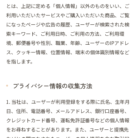
とは、上記に定める「個人情報」以外のものをいい、ご
利用いただいたサービスやご購入いただいた商品、ご覧
になったページや広告の履歴、ユーザーが検索された検
索キーワード、ご利用日時、ご利用の方法、ご利用環
境、郵便番号や性別、職業、年齢、ユーザーのIPアドレ
ス、クッキー情報、位置情報、端末の個体識別情報など
を指します。
プライバシー情報の収集方法
1. 当社は、ユーザーが利用登録をする際に氏名、生年月
日、住所、電話番号、メールアドレス、銀行口座番号、
クレジットカード番号、運転免許証番号などの個人情報
をお尋ねすることがあります。また、ユーザーと提携先