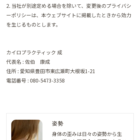
2. 当社が別途定める場合を除いて、変更後のプライバシ
ーポリシーは、本ウェブサイトに掲載したときから効力
を生じるものとします。
カイロプラクティック 成
代表名 : 佐伯 康成
住所 : 愛知県豊田市東広瀬町大根坂1-21
電話番号 : 080-5473-3358
姿勢
身体の歪みは日々の姿勢から生