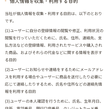
個人情報を収集・利用する目的
当社が個人情報を収集・利用する目的は、以下のとおり
です。
(1)ユーザーに自分の登録情報の閲覧や修正、利用状況の
閲覧を行っていただくために、氏名、住所、連絡先、支
払方法などの登録情報、利用されたサービスや購入され
た商品、およびそれらの代金などに関する情報を表示す
る目的
(2)ユーザーにお知らせや連絡をするためにメールアドレ
スを利用する場合やユーザーに商品を送付したり必要に
応じて連絡したりするため、氏名や住所などの連絡先情
報を利用する目的
(3)ユーザーの本人確認を行うために、氏名、生年月日、
住所、電話番号、銀行口座番号、クレジットカード番