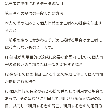
第三者に提供されるデータの項目
第三者への提供の手段または方法
本人の求めに応じて個人情報の第三者への提供を停止す
ること
・前項の定めにかかわらず、次に掲げる場合は第三者に
は該当しないものとします。
(1)当社が利用目的の達成に必要な範囲内において個人情
報の取扱いの全部または一部を委託する場合
(2)合併その他の事由による事業の承継に伴って個人情報
が提供される場合
(3)個人情報を特定の者との間で共同して利用する場合で
あって、その旨並びに共同して利用される個人情報の項
目、共同して利用する者の範囲、利用する者の利用目的
お問い合わせはこちら