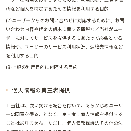
所など個人を特定するための情報を利用する目的
(7)ユーザーからのお問い合わせに対応するために、お問
い合わせ内容や代金の請求に関する情報など当社がユー
ザーに対してサービスを提供するにあたって必要となる
情報や、ユーザーのサービス利用状況、連絡先情報など
を利用する目的
(8)上記の利用目的に付随する目的
個人情報の第三者提供
1. 当社は、次に掲げる場合を除いて、あらかじめユーザ
ーの同意を得ることなく、第三者に個人情報を提供する
ことはありません。ただし、個人情報保護法その他の法