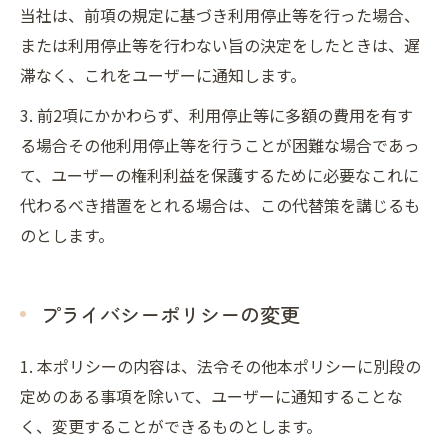
当社は、前項の規定に基づき利用停止等を行った場合、
または利用停止等を行わない旨の決定をしたときは、遅
滞なく、これをユーザーに通知します。
3. 前2項にかかわらず、利用停止等に多額の費用を有す
る場合その他利用停止等を行うことが困難な場合であっ
て、ユーザーの権利利益を保護するために必要なこれに
代わるべき措置をとれる場合は、この代替策を講じるも
のとします。
プライバシーポリシーの変更
1. 本ポリシーの内容は、法令その他本ポリシーに別段の
定めのある事項を除いて、ユーザーに通知することな
く、変更することができるものとします。