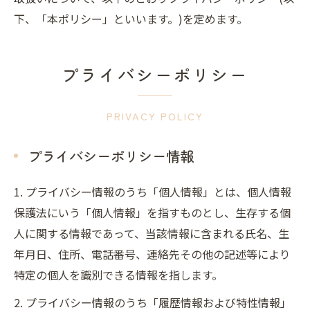
下、「本ポリシー」といいます。)を定めます。
プライバシーポリシー
PRIVACY POLICY
プライバシーポリシー情報
1. プライバシー情報のうち「個人情報」とは、個人情報
保護法にいう「個人情報」を指すものとし、生存する個
人に関する情報であって、当該情報に含まれる氏名、生
年月日、住所、電話番号、連絡先その他の記述等により
特定の個人を識別できる情報を指します。
2. プライバシー情報のうち「履歴情報および特性情報」