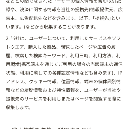
などとの間でなされたユーザーの個人情報を含む取引記
録や、決済に関する情報を当社の提携先(情報提供元、広
告主、広告配信先などを含みます。以下、｢提携先｣とい
います。)などから収集することがあります。
2. 当社は、ユーザーについて、利用したサービスやソフ
トウエア、購入した商品、閲覧したページや広告の履
歴、検索した検索キーワード、利用日時、利用方法、利
用環境(携帯端末を通じてご利用の場合の当該端末の通信
状態、利用に際しての各種設定情報なども含みます)、IP
アドレス、クッキー情報、位置情報、端末の個体識別情
報などの履歴情報および特性情報を、ユーザーが当社や
提携先のサービスを利用しまたはページを閲覧する際に
収集します。