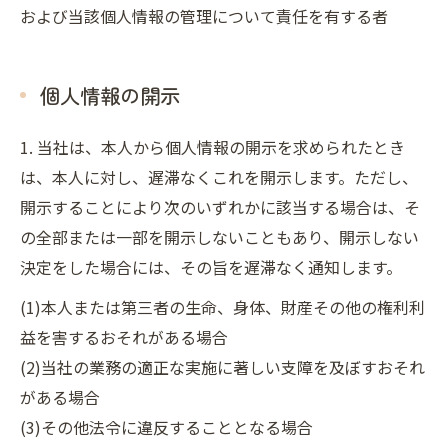
および当該個人情報の管理について責任を有する者
個人情報の開示
1. 当社は、本人から個人情報の開示を求められたとき
は、本人に対し、遅滞なくこれを開示します。ただし、
開示することにより次のいずれかに該当する場合は、そ
の全部または一部を開示しないこともあり、開示しない
決定をした場合には、その旨を遅滞なく通知します。
(1)本人または第三者の生命、身体、財産その他の権利利
益を害するおそれがある場合
(2)当社の業務の適正な実施に著しい支障を及ぼすおそれ
がある場合
(3)その他法令に違反することとなる場合