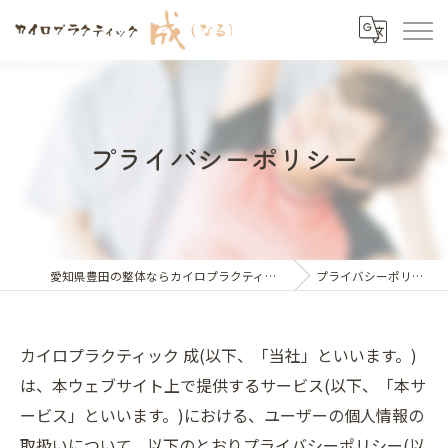
プライバシーポリシー
愛知県豊田の整体ならカイロプラクティック 成
プライバシーポリシー
カイロプラクティック 成(以下、「当社」といいます。)
は、本ウェブサイト上で提供するサービス(以下、「本サ
ービス」といいます。)における、ユーザーの個人情報の
取扱いについて、以下のとおりプライバシーポリシー(以