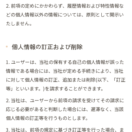
2. 前項の定めにかかわらず、履歴情報および特性情報な
どの個人情報以外の情報については、原則として開示い
たしません。
個人情報の訂正および削除
1. ユーザーは、当社の保有する自己の個人情報が誤った
情報である場合には、当社が定める手続きにより、当社
に対して個人情報の訂正、追加または削除(以下、「訂正
等」といいます。)を請求することができます。
2. 当社は、ユーザーから前項の請求を受けてその請求に
応じる必要があると判断した場合には、遅滞なく、当該
個人情報の訂正等を行うものとします。
3. 当社は、前項の規定に基づき訂正等を行った場合、ま