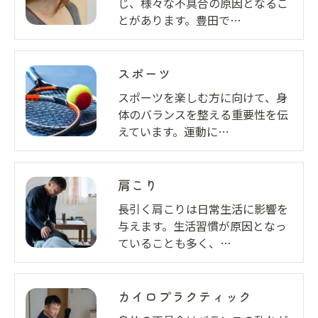
じ、様々な不具合の原因となるこ
とがあります。豊田で…
スポーツ
スポーツを楽しむ方に向けて、身
体のバランスを整える重要性を伝
えています。運動に…
肩こり
長引く肩こりは日常生活に影響を
与えます。生活習慣が原因となっ
ていることも多く、…
カイロプラクティック