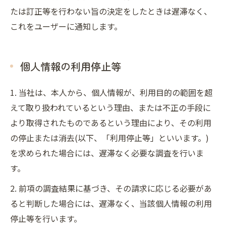
たは訂正等を行わない旨の決定をしたときは遅滞なく、
これをユーザーに通知します。
個人情報の利用停止等
1. 当社は、本人から、個人情報が、利用目的の範囲を超
えて取り扱われているという理由、または不正の手段に
より取得されたものであるという理由により、その利用
の停止または消去(以下、「利用停止等」といいます。)
を求められた場合には、遅滞なく必要な調査を行いま
す。
2. 前項の調査結果に基づき、その請求に応じる必要があ
ると判断した場合には、遅滞なく、当該個人情報の利用
停止等を行います。