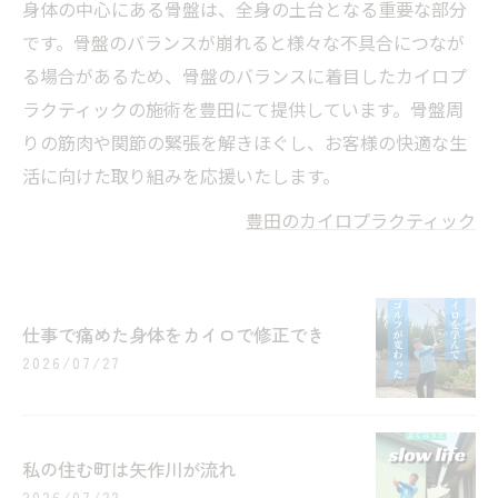
身体の中心にある骨盤は、全身の土台となる重要な部分
です。骨盤のバランスが崩れると様々な不具合につなが
る場合があるため、骨盤のバランスに着目したカイロプ
ラクティックの施術を豊田にて提供しています。骨盤周
りの筋肉や関節の緊張を解きほぐし、お客様の快適な生
活に向けた取り組みを応援いたします。
豊田のカイロプラクティック
仕事で痛めた身体をカイロで修正でき
2026/07/27
私の住む町は矢作川が流れ
2026/07/22