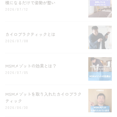
横になるだけで姿勢が整い
2026/07/12
カイロプラクティックとは
2026/07/08
MSMメゾットの効果とは？
2026/07/05
MSMメゾットを取り入れたカイロプラク
ティック
2026/06/30