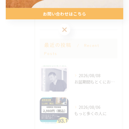
肩こり
お問い合わせはこちら
スポーツ
お問い合わせはこちら
最近の投稿
Recent
Posts
2026/08/08
お盆期間もとくにお休みは決めず
2026/08/06
もっと多くの人に