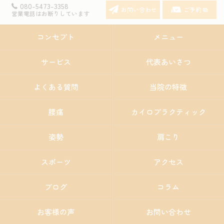
080-5473-3358
お問い合わせ
ご予約
営業電話はお断りしています
コンセプト
メニュー
サービス
代表あいさつ
よくある質問
当院の特徴
腰痛
カイロプラクティック
姿勢
肩こり
スポーツ
アクセス
ブログ
コラム
お客様の声
お問い合わせ