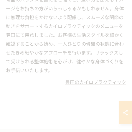
ージをお持ちの方がいらっしゃるかもしれません。身体
に無理な負担をかけないよう配慮し、スムーズな関節の
動きをサポートするカイロプラクティックのメニューを
豊田にて用意しました。お客様の生活スタイルを細かく
確認することから始め、一人ひとりの骨盤の状態に合わ
せたきめ細やかなアプローチを行います。リラックスし
て受けられる整体施術を心がけ、健やかな身体づくりを
お手伝いいたします。
豊田のカイロプラクティック