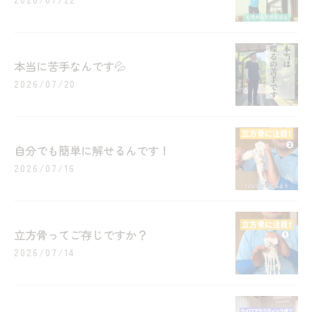
本当に苦手なんです💦
2026/07/20
自分でも簡単に解せるんです！
2026/07/16
立方骨ってご存じですか？
2026/07/14