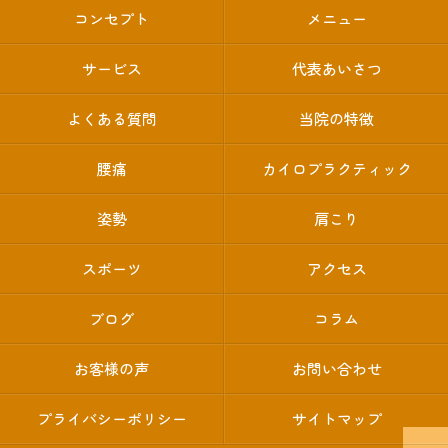
コンセプト
メニュー
サービス
代表あいさつ
よくある質問
当院の特徴
腰痛
カイロプラクティック
姿勢
肩こり
スポーツ
アクセス
ブログ
コラム
お客様の声
お問い合わせ
プライバシーポリシー
サイトマップ