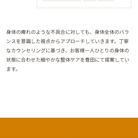
身体の痺れのような不具合に対しても、身体全体のバラ
ンスを意識した視点からアプローチしていきます。丁寧
なカウンセリングに基づき、お客様一人ひとりの身体の
状態に合わせた細やかな整体ケアを豊田にて提案してい
ます。
お問い合わせはこちら