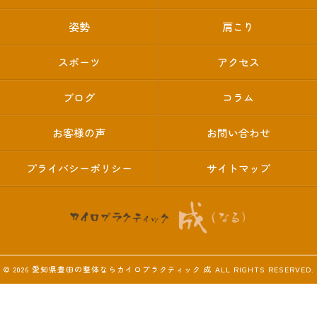
姿勢
肩こり
スポーツ
アクセス
ブログ
コラム
お客様の声
お問い合わせ
プライバシーポリシー
サイトマップ
© 2026 愛知県豊田の整体ならカイロプラクティック 成 ALL RIGHTS RESERVED.