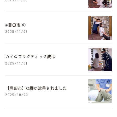
#豊田市 の
2025/11/06
カイロプラクティック成は
2025/11/01
【豊田市】O脚が改善されました
2025/10/20