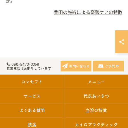
か。
豊田の施術による姿勢ケアの特徴
080-5473-3358
お問い合わせ
ご予約
営業電話はお断りしています
コンセプト
メニュー
サービス
代表あいさつ
よくある質問
当院の特徴
腰痛
カイロプラクティック