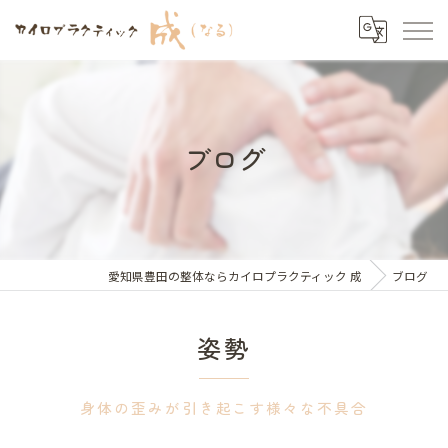
ブログ
愛知県豊田の整体ならカイロプラクティック 成
ブログ
姿勢
身体の歪みが引き起こす様々な不具合