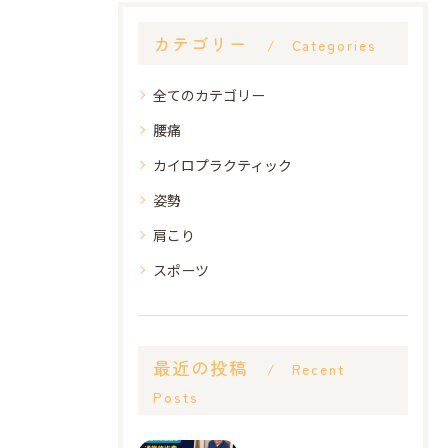
カテゴリー
Categories
全てのカテゴリー
腰痛
カイロプラクティック
姿勢
肩こり
スポーツ
最近の投稿
Recent
Posts