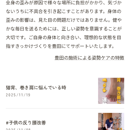
全身の歪みが原因で様々な場所に負担がかかり、気づか
ないうちに不具合を引き起こすことがあります。身体の
歪みの影響は、見た目の問題だけではありません。健や
かな毎日を送るためには、正しい姿勢を意識することが
大切です。ご自身の身体と向き合い、理想的な状態を目
指すきっかけづくりを豊田にてサポートいたします。
豊田の施術による姿勢ケアの特徴
猫背、巻き肩に悩んでいる時
2025/11/19
#子供の反り腰改善
2025/11/08