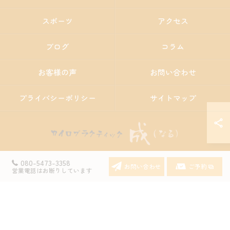
スポーツ
アクセス
ブログ
コラム
お客様の声
お問い合わせ
プライバシーポリシー
サイトマップ
080-5473-3358
お問い合わせ
ご予約
営業電話はお断りしています
© 2026 愛知県豊田の整体ならカイロプラクティック 成 ALL RIGHTS RESERVED.