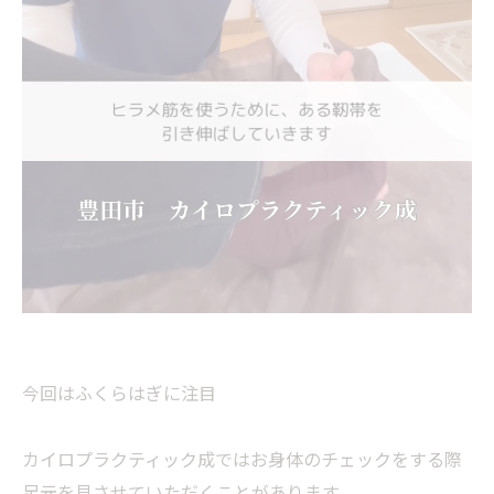
今回はふくらはぎに注目
カイロプラクティック成ではお身体のチェックをする際
足元を見させていただくことがあります。