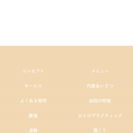
コンセプト
メニュー
サービス
代表あいさつ
よくある質問
当院の特徴
腰痛
カイロプラクティック
姿勢
肩こり