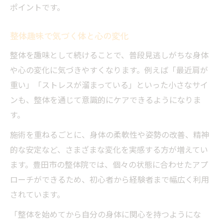
ポイントです。
整体趣味で気づく体と心の変化
整体を趣味として続けることで、普段見逃しがちな身体
や心の変化に気づきやすくなります。例えば「最近肩が
重い」「ストレスが溜まっている」といった小さなサイ
ンも、整体を通じて意識的にケアできるようになりま
す。
施術を重ねるごとに、身体の柔軟性や姿勢の改善、精神
的な安定など、さまざまな変化を実感する方が増えてい
ます。豊田市の整体院では、個々の状態に合わせたアプ
ローチができるため、初心者から経験者まで幅広く利用
されています。
「整体を始めてから自分の身体に関心を持つようにな