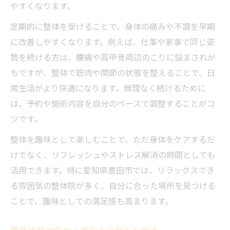
やすくなります。
定期的に整体を受けることで、身体の痛みや不調を早期
に改善しやすくなります。例えば、仕事や家事で同じ姿
勢を続ける方は、腰痛や肩甲骨周辺のこりに悩まされが
ちですが、整体で筋肉や関節の状態を整えることで、日
常生活がより快適になります。無理なく続けるために
は、予約や施術内容を自分のペースで調整することがコ
ツです。
整体を趣味として楽しむことで、ただ身体をケアするだ
けでなく、リフレッシュやストレス解消の時間としても
活用できます。特に愛知県豊田市では、リラックスでき
る雰囲気の整体院が多く、自分に合った場所を見つける
ことで、趣味としての満足感も高まります。