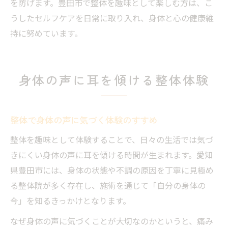
を防げます。豊田市で整体を趣味として楽しむ方は、こ
うしたセルフケアを日常に取り入れ、身体と心の健康維
持に努めています。
身体の声に耳を傾ける整体体験
整体で身体の声に気づく体験のすすめ
整体を趣味として体験することで、日々の生活では気づ
きにくい身体の声に耳を傾ける時間が生まれます。愛知
県豊田市には、身体の状態や不調の原因を丁寧に見極め
る整体院が多く存在し、施術を通じて「自分の身体の
今」を知るきっかけとなります。
なぜ身体の声に気づくことが大切なのかというと、痛み