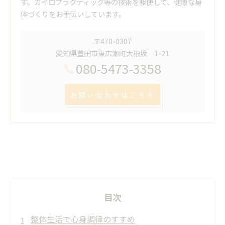
す。カイロプラクティック等の技術を駆使して、健康な身
体づくりをお手伝いしています。
〒470-0307
愛知県豊田市東広瀬町大根坂 1-21
080-5473-3358
お問い合わせはこちら
目次
整体生活で心身調律のすすめ