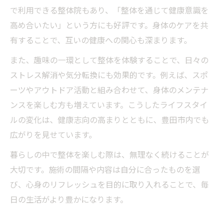
で利用できる整体院もあり、「整体を通じて健康意識を
高め合いたい」という方にも好評です。身体のケアを共
有することで、互いの健康への関心も深まります。
また、趣味の一環として整体を体験することで、日々の
ストレス解消や気分転換にも効果的です。例えば、スポ
ーツやアウトドア活動と組み合わせて、身体のメンテナ
ンスを楽しむ方も増えています。こうしたライフスタイ
ルの変化は、健康志向の高まりとともに、豊田市内でも
広がりを見せています。
暮らしの中で整体を楽しむ際は、無理なく続けることが
大切です。施術の間隔や内容は自分に合ったものを選
び、心身のリフレッシュを目的に取り入れることで、毎
日の生活がより豊かになります。