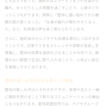
ともおすすめです。施術中はスマートフォンや仕事から
離れ、ゆったりとした時間を過ごすことで、心身のリセ
ットにつながります。実際に「整体に通い始めてから睡
眠の質が良くなった」「仕事の疲れが取れやすくなっ
た」など、利用者の声も多く寄せられています。
さらに、施術後のセルフケアも快適な毎日につながるポ
イントです。日常でできるストレッチや姿勢の見直しを
意識し、整体の効果を長持ちさせることが大切です。無
理のない範囲で生活に取り入れることで、心地よい変化
を実感しやすくなります。
整体の楽しみ方が広がる暮らしの提案
整体の楽しみ方は人それぞれですが、家族や友人と一緒
に施術を受けることで新たなコミュニケーションの機会
にもつながります。愛知県豊田市では、ペアやグループ