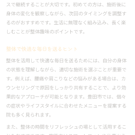
スで継続することが大切です。初めての方は、施術後に
身体の変化を観察しながら、次回のタイミングを調整す
るのがおすすめです。生活に無理なく組み込み、長く楽
しむことが整体趣味のポイントです。
整体で快適な毎日を送るヒント
整体を活用して快適な毎日を送るためには、自分の身体
の状態を理解しながら、適切な施術を選ぶことが重要で
す。例えば、腰痛や肩こりなどの悩みがある場合は、カ
ウンセリングで原因をしっかり共有することで、より効
果的なアプローチが可能となります。豊田市では、個々
の症状やライフスタイルに合わせたメニューを提案する
院も多く見られます。
また、整体の時間をリフレッシュの場として活用するこ