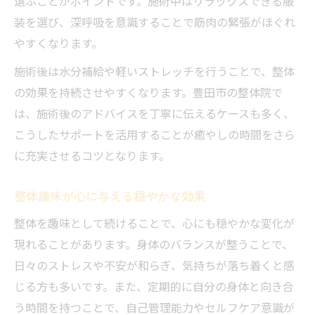
選ぶことがポイントです。施術中はリラックスできる服
装を選び、深呼吸を意識することで筋肉の緊張がほぐれ
やすくなります。
施術後は水分補給や軽いストレッチを行うことで、整体
の効果を持続させやすくなります。豊田市の整体院で
は、施術後のアドバイスを丁寧に伝えるケースも多く、
こうしたサポートを活用することが癒やしの時間をさら
に充実させるコツとなります。
整体趣味が心に与える穏やかな効果
整体を趣味として続けることで、心にも穏やかな変化が
現れることがあります。身体のバランスが整うことで、
日々のストレスや不安が和らぎ、気持ちが落ち着くと感
じる方も多いです。また、定期的に自分の身体と向き合
う時間を持つことで、自己管理能力やセルフケア意識が