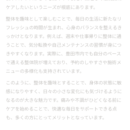
ケアしたいというニーズが根底にあります。
整体を趣味として楽しむことで、毎日の生活に新たなリ
フレッシュの時間が生まれ、心身のバランスを整えるき
っかけとなります。例えば、週末や仕事帰りに整体に通
うことで、気分転換や自己メンテナンスの習慣が身につ
きやすくなります。実際に、豊田市内でも自分のペース
で通える整体院が増えており、予約のしやすさや施術メ
ニューの多様化も支持されています。
このように、整体を趣味とすることで、身体の状態に敏
感になりやすく、日々の小さな変化にも気づけるように
なるのが大きな魅力です。痛みや不調がひどくなる前に
ケアを始めることで、快適な毎日をサポートできる点
も、多くの方にとってメリットとなっています。