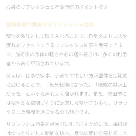
心身のリフレッシュと不調予防のポイントです。
整体体験で実感するリフレッシュ効果
整体を趣味として取り入れることで、日常のストレスや
疲れをリセットできるリフレッシュ効果を実感できま
す。施術後の身体の軽さや心の落ち着きは、多くの利用
者から高く評価されています。
例えば、仕事や家事、子育てで忙しい方が整体を定期的
に受けることで、「気分転換になった」「睡眠の質が上
がった」といった声もよく聞かれます。また、豊田市に
は穏やかな空間づくりに配慮した整体院も多く、リラッ
クスした時間を過ごせるのも魅力です。
リフレッシュ効果を最大限に引き出すためには、施術後
はゆったりとした時間を持ち、身体の変化を感じること