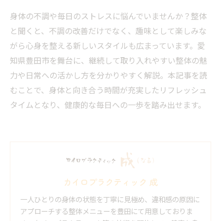
身体の不調や毎日のストレスに悩んでいませんか？整体
と聞くと、不調の改善だけでなく、趣味として楽しみな
がら心身を整える新しいスタイルも広まっています。愛
知県豊田市を舞台に、継続して取り入れやすい整体の魅
力や日常への活かし方を分かりやすく解説。本記事を読
むことで、身体と向き合う時間が充実したリフレッシュ
タイムとなり、健康的な毎日への一歩を踏み出せます。
カイロプラクティック 成
一人ひとりの身体の状態を丁寧に見極め、違和感の原因に
アプローチする整体メニューを豊田にて用意しておりま