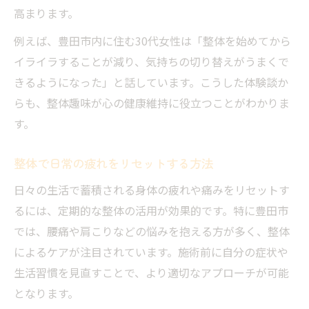
高まります。
例えば、豊田市内に住む30代女性は「整体を始めてから
イライラすることが減り、気持ちの切り替えがうまくで
きるようになった」と話しています。こうした体験談か
らも、整体趣味が心の健康維持に役立つことがわかりま
す。
整体で日常の疲れをリセットする方法
日々の生活で蓄積される身体の疲れや痛みをリセットす
るには、定期的な整体の活用が効果的です。特に豊田市
では、腰痛や肩こりなどの悩みを抱える方が多く、整体
によるケアが注目されています。施術前に自分の症状や
生活習慣を見直すことで、より適切なアプローチが可能
となります。