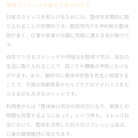
整体でストレスを癒やす毎日の工夫
日常のストレスを和らげるためには、整体を定期的に取
り入れることが効果的です。豊田市内でも予約制の整体
院が多く、仕事や家事の合間に気軽に通える点が魅力で
す。
自宅でできるストレッチや呼吸法を整体で学び、毎日の
生活に取り入れることで、肩こりや腰痛の予防にもつな
がります。また、施術中に身体の状態を先生と相談する
ことで、不調の早期発見やセルフケアのアドバイスをも
らえるのも大きなメリットです。
利用者からは「整体後は気分が前向きになり、家族との
時間も充実するようになった」という声も。ストレス社
会において、整体を活用した日々のリフレッシュ法は、
心身の健康維持に役立ちます。