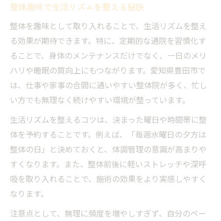
整体趣味で生活リズムを整える秘訣
整体を趣味として取り入れることで、生活リズムを整え
る効果が期待できます。特に、定期的な通院を習慣化す
ることで、身体のメンテナンスだけでなく、一日のメリ
ハリや睡眠の質向上にもつながります。愛知県豊田市で
は、仕事や家事の合間に通いやすい整体院が多く、忙し
い方でも無理なく続けやすい環境が整っています。
生活リズムを整えるコツは、決まった曜日や時間帯に整
体を予約することです。例えば、「毎週水曜日の夕方は
整体の日」と決めておくと、体調管理の意識が高まりや
すくなります。また、整体前後に軽いストレッチや深呼
吸を取り入れることで、施術の効果をより実感しやすく
なります。
注意点として、無理に頻度を増やしすぎず、自分のペー