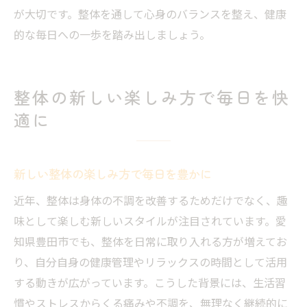
が大切です。整体を通して心身のバランスを整え、健康
的な毎日への一歩を踏み出しましょう。
整体の新しい楽しみ方で毎日を快
適に
新しい整体の楽しみ方で毎日を豊かに
近年、整体は身体の不調を改善するためだけでなく、趣
味として楽しむ新しいスタイルが注目されています。愛
知県豊田市でも、整体を日常に取り入れる方が増えてお
り、自分自身の健康管理やリラックスの時間として活用
する動きが広がっています。こうした背景には、生活習
慣やストレスからくる痛みや不調を、無理なく継続的に