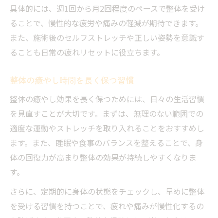
具体的には、週1回から月2回程度のペースで整体を受け
ることで、慢性的な疲労や痛みの軽減が期待できます。
また、施術後のセルフストレッチや正しい姿勢を意識す
ることも日常の疲れリセットに役立ちます。
整体の癒やし時間を長く保つ習慣
整体の癒やし効果を長く保つためには、日々の生活習慣
を見直すことが大切です。まずは、無理のない範囲での
適度な運動やストレッチを取り入れることをおすすめし
ます。また、睡眠や食事のバランスを整えることで、身
体の回復力が高まり整体の効果が持続しやすくなりま
す。
さらに、定期的に身体の状態をチェックし、早めに整体
を受ける習慣を持つことで、疲れや痛みが慢性化するの