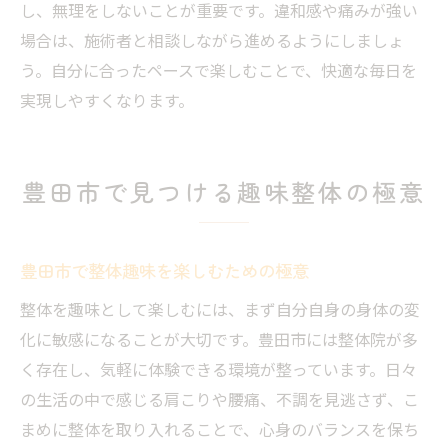
し、無理をしないことが重要です。違和感や痛みが強い
場合は、施術者と相談しながら進めるようにしましょ
う。自分に合ったペースで楽しむことで、快適な毎日を
実現しやすくなります。
豊田市で見つける趣味整体の極意
豊田市で整体趣味を楽しむための極意
整体を趣味として楽しむには、まず自分自身の身体の変
化に敏感になることが大切です。豊田市には整体院が多
く存在し、気軽に体験できる環境が整っています。日々
の生活の中で感じる肩こりや腰痛、不調を見逃さず、こ
まめに整体を取り入れることで、心身のバランスを保ち