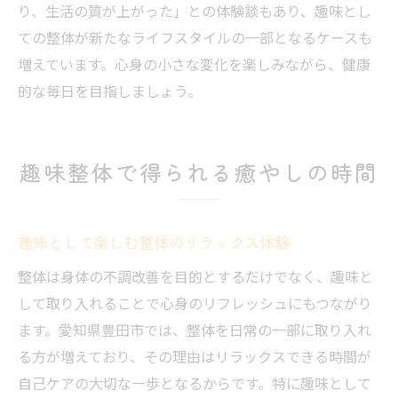
り、生活の質が上がった」との体験談もあり、趣味とし
ての整体が新たなライフスタイルの一部となるケースも
増えています。心身の小さな変化を楽しみながら、健康
的な毎日を目指しましょう。
趣味整体で得られる癒やしの時間
趣味として楽しむ整体のリラックス体験
整体は身体の不調改善を目的とするだけでなく、趣味と
して取り入れることで心身のリフレッシュにもつながり
ます。愛知県豊田市では、整体を日常の一部に取り入れ
る方が増えており、その理由はリラックスできる時間が
自己ケアの大切な一歩となるからです。特に趣味として