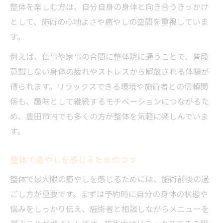
整体を楽しむ方は、自分自身の身体と向き合うきっかけ
として、施術の心地よさや癒やしの空間を重視していま
す。
例えば、仕事や家事の合間に整体院に通うことで、普段
意識しない身体の疲れやストレスから解放される体験が
得られます。リラックスできる環境や施術者との信頼関
係も、趣味として継続するモチベーションにつながるた
め、豊田市内でも多くの方が整体を気軽に楽しんでいま
す。
整体で癒やしを感じるためのコツ
整体で最大限の癒やしを感じるためには、施術前後の過
ごし方が重要です。まずは予約時に自分の身体の状態や
悩みをしっかり伝え、施術者と相談しながらメニューを