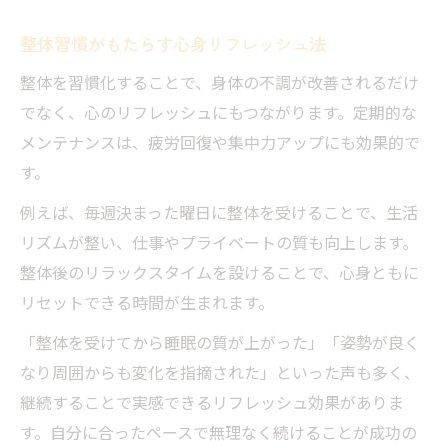
整体習慣がもたらす心身リフレッシュ法
整体を習慣化することで、身体の不調が改善されるだけ
でなく、心のリフレッシュにもつながります。定期的な
メンテナンスは、疲労回復や集中力アップにも効果的で
す。
例えば、毎週決まった曜日に整体を受けることで、生活
リズムが整い、仕事やプライベートの質も向上します。
整体後のリラックスタイムを設けることで、心身ともに
リセットできる時間が生まれます。
「整体を受けてから睡眠の質が上がった」「姿勢が良く
なり周囲からも変化を指摘された」といった声も多く、
継続することで実感できるリフレッシュ効果がありま
す。自分に合ったペースで無理なく続けることが成功の