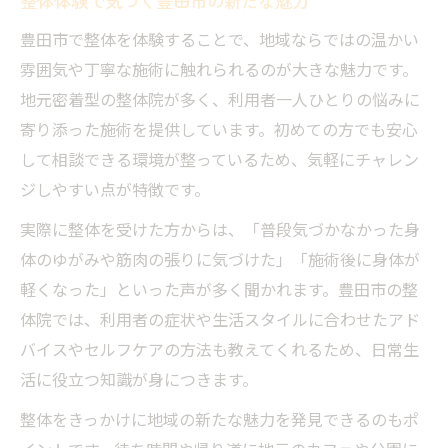
整体体験で気づく豊田市の新たな魅力
豊田市で整体を体験することで、地域ならではの温かい
雰囲気や丁寧な施術に触れられるのが大きな魅力です。
地元密着型の整体院が多く、利用者一人ひとりの悩みに
寄り添った施術を提供しています。初めての方でも安心
して相談できる環境が整っているため、気軽にチャレン
ジしやすい点が特徴です。
実際に整体を受けた方からは、「普段気づかなかった身
体のゆがみや筋肉の張りに気づけた」「施術後に身体が
軽くなった」といった声が多く聞かれます。豊田市の整
体院では、利用者の症状や生活スタイルに合わせたアド
バイスやセルフケアの方法も教えてくれるため、日常生
活に役立つ知識が身につきます。
整体をきっかけに地域の新たな魅力を発見できるのもポ