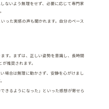
化しないよう無理をせず、必要に応じて専門家
。
といった実感の声も聞かれます。自分のペース
きます。まずは、正しい姿勢を意識し、長時間
とが推奨されます。
強い場合は無理に動かさず、安静を心がけまし
す。
中できるようになった」といった感想が寄せら