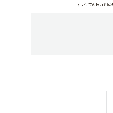
ィック等の技術を駆