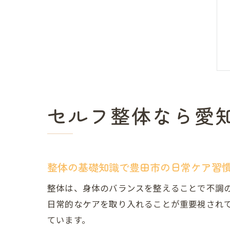
セルフ整体なら愛
整体の基礎知識で豊田市の日常ケア習
整体は、身体のバランスを整えることで不調
日常的なケアを取り入れることが重要視され
ています。