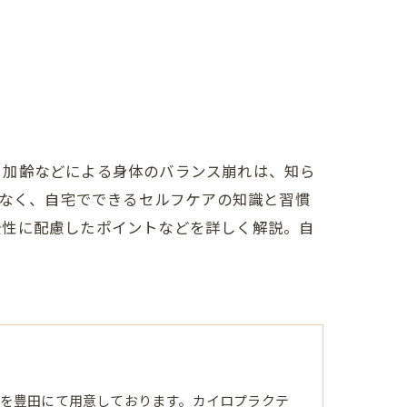
、加齢などによる身体のバランス崩れは、知ら
でなく、自宅でできるセルフケアの知識と習慣
全性に配慮したポイントなどを詳しく解説。自
を豊田にて用意しております。カイロプラクテ