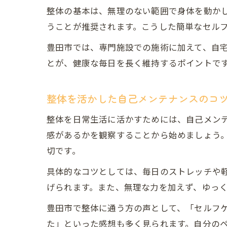
整体の基本は、無理のない範囲で身体を動か
うことが推奨されます。こうした簡単なセル
豊田市では、専門施設での施術に加えて、自
とが、健康な毎日を長く維持するポイントで
整体を活かした自己メンテナンスのコ
整体を日常生活に活かすためには、自己メン
感があるかを観察することから始めましょう
切です。
具体的なコツとしては、毎日のストレッチや
げられます。また、無理な力を加えず、ゆっ
豊田市で整体に通う方の声として、「セルフ
た」といった感想も多く見られます。自分の