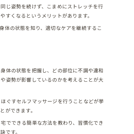
間同じ姿勢を続けず、こまめにストレッチを行
しやすくなるというメリットがあります。
身体の状態を知り、適切なケアを継続するこ
の身体の状態を把握し、どの部位に不調や違和
きや姿勢が影響しているのかを考えることが大
をほぐすセルフマッサージを行うことなどが挙
とができます。
自宅でできる簡単な方法を教わり、習慣化でき
訣です。