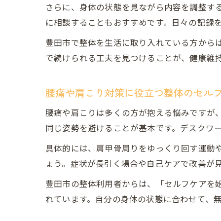
さらに、身体の状態を見ながら内容を調整す
に相談することもおすすめです。日々の記録
豊田市で整体を生活に取り入れている方から
で続けられる工夫を見つけることが、健康維
腰痛や肩こり対策に役立つ整体のセル
腰痛や肩こりは多くの方が抱える悩みですが
同じ姿勢を避けることが基本です。デスクワ
具体的には、肩甲骨周りをゆっくり回す運動
ょう。症状が長引く場合や自己ケアで改善が
豊田市の整体利用者からは、「セルフケアを
れています。自分の身体の状態に合わせて、