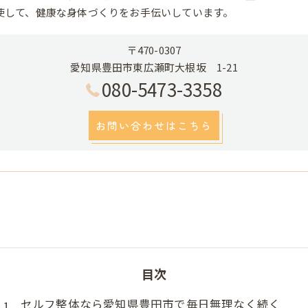
使して、健康な身体づくりをお手伝いしています。
〒470-0307
愛知県豊田市東広瀬町大根坂 1-21
080-5473-3358
お問い合わせはこちら
目次
セルフ整体なら愛知県豊田市で毎日無理なく続く