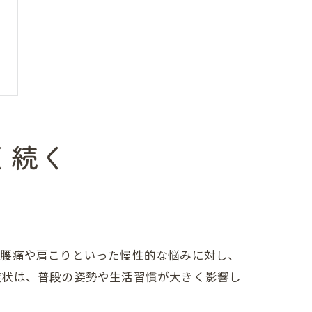
く続く
、腰痛や肩こりといった慢性的な悩みに対し、
症状は、普段の姿勢や生活習慣が大きく影響し