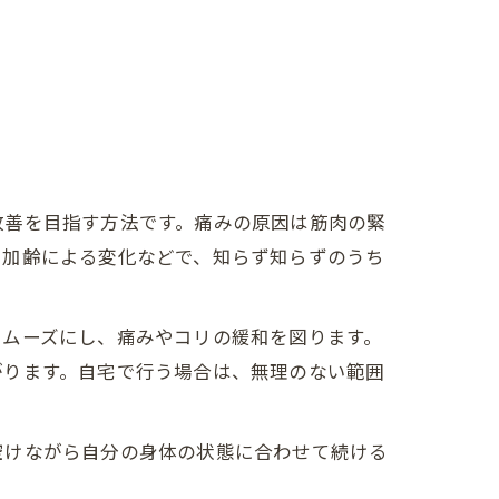
改善を目指す方法です。痛みの原因は筋肉の緊
、加齢による変化などで、知らず知らずのうち
スムーズにし、痛みやコリの緩和を図ります。
がります。自宅で行う場合は、無理のない範囲
空けながら自分の身体の状態に合わせて続ける