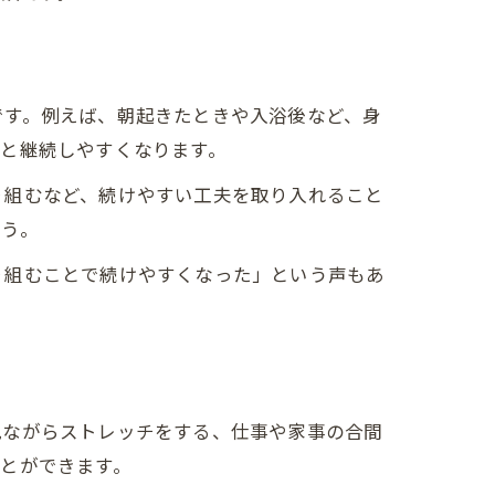
です。例えば、朝起きたときや入浴後など、身
と継続しやすくなります。
り組むなど、続けやすい工夫を取り入れること
ょう。
り組むことで続けやすくなった」という声もあ
見ながらストレッチをする、仕事や家事の合間
とができます。