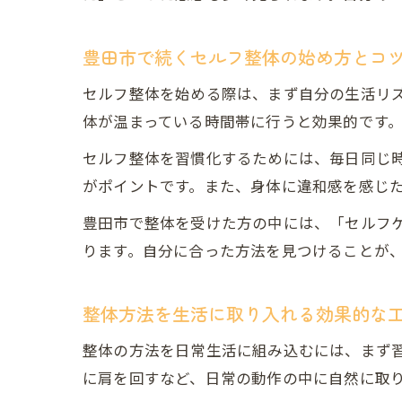
豊田市で続くセルフ整体の始め方とコ
セルフ整体を始める際は、まず自分の生活リ
体が温まっている時間帯に行うと効果的です
セルフ整体を習慣化するためには、毎日同じ
がポイントです。また、身体に違和感を感じ
豊田市で整体を受けた方の中には、「セルフ
ります。自分に合った方法を見つけることが
整体方法を生活に取り入れる効果的な
整体の方法を日常生活に組み込むには、まず
に肩を回すなど、日常の動作の中に自然に取