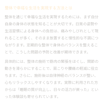
整体で幸福な生活を実現する方法とは
整体を通じて幸福な生活を実現するためには、まず自分
自身の身体の状態を知ることが大切です。日常の姿勢や
生活習慣による身体への負担は、痛みやしびれとして現
れることが多く、そのまま放置すると慢性的な不調につ
ながります。定期的な整体で身体のバランスを整えるこ
とで、こうした問題の予防と改善が期待できます。
具体的には、整体の施術で筋肉の緊張をほぐし、関節の
動きを滑らかにすることで、肩こりや腰痛の軽減に役立
ちます。さらに、施術後は自律神経のバランスが整い、
心もリラックスしやすくなります。実際に利用された方
からは「睡眠の質が向上し、日々の活力が戻った」とい
った体験談も寄せられています。