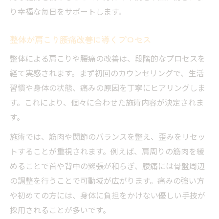
り幸福な毎日をサポートします。
整体が肩こり腰痛改善に導くプロセス
整体による肩こりや腰痛の改善は、段階的なプロセスを
経て実感されます。まず初回のカウンセリングで、生活
習慣や身体の状態、痛みの原因を丁寧にヒアリングしま
す。これにより、個々に合わせた施術内容が決定されま
す。
施術では、筋肉や関節のバランスを整え、歪みをリセッ
トすることが重視されます。例えば、肩周りの筋肉を緩
めることで首や背中の緊張が和らぎ、腰痛には骨盤周辺
の調整を行うことで可動域が広がります。痛みの強い方
や初めての方には、身体に負担をかけない優しい手技が
採用されることが多いです。