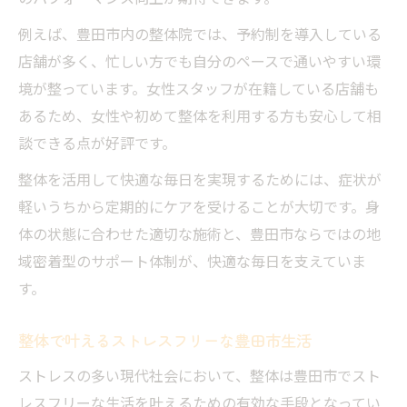
例えば、豊田市内の整体院では、予約制を導入している
店舗が多く、忙しい方でも自分のペースで通いやすい環
境が整っています。女性スタッフが在籍している店舗も
あるため、女性や初めて整体を利用する方も安心して相
談できる点が好評です。
整体を活用して快適な毎日を実現するためには、症状が
軽いうちから定期的にケアを受けることが大切です。身
体の状態に合わせた適切な施術と、豊田市ならではの地
域密着型のサポート体制が、快適な毎日を支えていま
す。
整体で叶えるストレスフリーな豊田市生活
ストレスの多い現代社会において、整体は豊田市でスト
レスフリーな生活を叶えるための有効な手段となってい