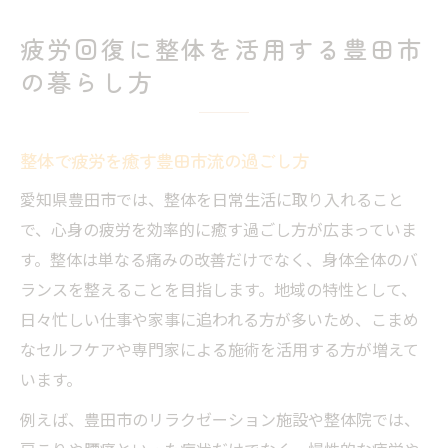
疲労回復に整体を活用する豊田市
の暮らし方
整体で疲労を癒す豊田市流の過ごし方
愛知県豊田市では、整体を日常生活に取り入れること
で、心身の疲労を効率的に癒す過ごし方が広まっていま
す。整体は単なる痛みの改善だけでなく、身体全体のバ
ランスを整えることを目指します。地域の特性として、
日々忙しい仕事や家事に追われる方が多いため、こまめ
なセルフケアや専門家による施術を活用する方が増えて
います。
例えば、豊田市のリラクゼーション施設や整体院では、