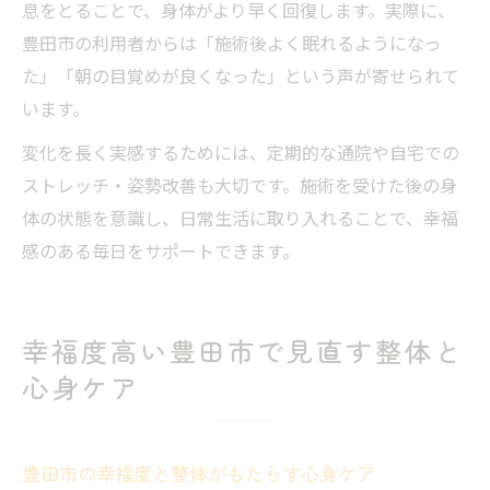
息をとることで、身体がより早く回復します。実際に、
豊田市の利用者からは「施術後よく眠れるようになっ
た」「朝の目覚めが良くなった」という声が寄せられて
います。
変化を長く実感するためには、定期的な通院や自宅での
ストレッチ・姿勢改善も大切です。施術を受けた後の身
体の状態を意識し、日常生活に取り入れることで、幸福
感のある毎日をサポートできます。
幸福度高い豊田市で見直す整体と
心身ケア
豊田市の幸福度と整体がもたらす心身ケア