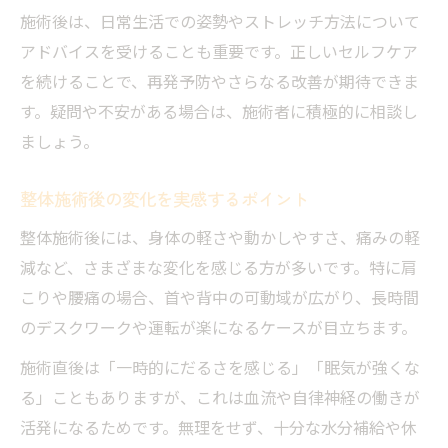
施術後は、日常生活での姿勢やストレッチ方法について
アドバイスを受けることも重要です。正しいセルフケア
を続けることで、再発予防やさらなる改善が期待できま
す。疑問や不安がある場合は、施術者に積極的に相談し
ましょう。
整体施術後の変化を実感するポイント
整体施術後には、身体の軽さや動かしやすさ、痛みの軽
減など、さまざまな変化を感じる方が多いです。特に肩
こりや腰痛の場合、首や背中の可動域が広がり、長時間
のデスクワークや運転が楽になるケースが目立ちます。
施術直後は「一時的にだるさを感じる」「眠気が強くな
る」こともありますが、これは血流や自律神経の働きが
活発になるためです。無理をせず、十分な水分補給や休