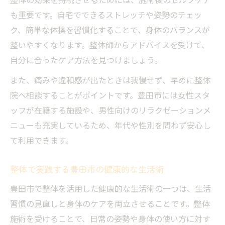
も重要です。自宅でできるストレッチや姿勢のチェッ
ク、簡単な体操を習慣化することで、身体のバランスが
整いやすくなります。整体師からアドバイスを受けて、
自分に合ったケア方法を見つけましょう。
また、痛みや違和感が出たときは我慢せず、早めに整体
院へ相談することがポイントです。豊田市には女性スタ
ッフが在籍する施設や、男性向けのリラクゼーションメ
ニューも充実しているため、年代や性別を問わず安心し
て利用できます。
整体で実践する豊田市の健康的な生活術
豊田市で整体を活用した健康的な生活術の一つは、生活
習慣の見直しと身体のケアを両立させることです。整体
施術を受けることで、日常の姿勢や身体の使い方に対す