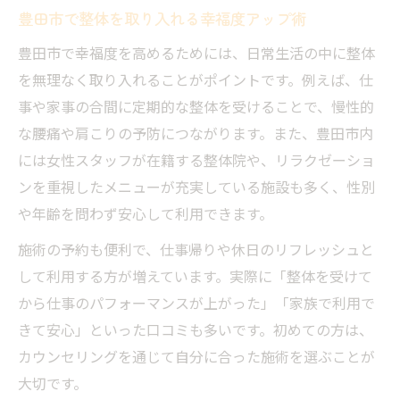
豊田市で整体を取り入れる幸福度アップ術
豊田市で幸福度を高めるためには、日常生活の中に整体
を無理なく取り入れることがポイントです。例えば、仕
事や家事の合間に定期的な整体を受けることで、慢性的
な腰痛や肩こりの予防につながります。また、豊田市内
には女性スタッフが在籍する整体院や、リラクゼーショ
ンを重視したメニューが充実している施設も多く、性別
や年齢を問わず安心して利用できます。
施術の予約も便利で、仕事帰りや休日のリフレッシュと
して利用する方が増えています。実際に「整体を受けて
から仕事のパフォーマンスが上がった」「家族で利用で
きて安心」といった口コミも多いです。初めての方は、
カウンセリングを通じて自分に合った施術を選ぶことが
大切です。