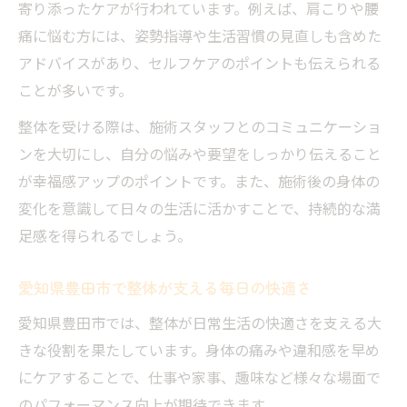
寄り添ったケアが行われています。例えば、肩こりや腰
痛に悩む方には、姿勢指導や生活習慣の見直しも含めた
アドバイスがあり、セルフケアのポイントも伝えられる
ことが多いです。
整体を受ける際は、施術スタッフとのコミュニケーショ
ンを大切にし、自分の悩みや要望をしっかり伝えること
が幸福感アップのポイントです。また、施術後の身体の
変化を意識して日々の生活に活かすことで、持続的な満
足感を得られるでしょう。
愛知県豊田市で整体が支える毎日の快適さ
愛知県豊田市では、整体が日常生活の快適さを支える大
きな役割を果たしています。身体の痛みや違和感を早め
にケアすることで、仕事や家事、趣味など様々な場面で
のパフォーマンス向上が期待できます。