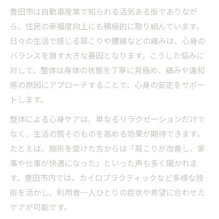
豊田市は自動車産業で知られる活気ある街でありなが
ら、住民の幸福度向上にも積極的に取り組んでいます。
日々の生活で感じる肩こりや腰痛などの痛みは、心身の
バランスを崩す大きな要因となります。こうした悩みに
対して、整体は身体の状態を丁寧に見極め、痛みや違和
感の原因にアプローチすることで、心身の安定をサポー
トします。
整体による心身ケアは、単なるリラクゼーションだけで
なく、生活の質そのものを高める効果が期待できます。
たとえば、施術を受けた方からは「肩こりが改善し、家
事や仕事が快適になった」といった声も多く聞かれま
す。豊田市内では、カイロプラクティックなど多様な技
術を活かし、利用者一人ひとりの症状や希望に合わせた
ケアが可能です。