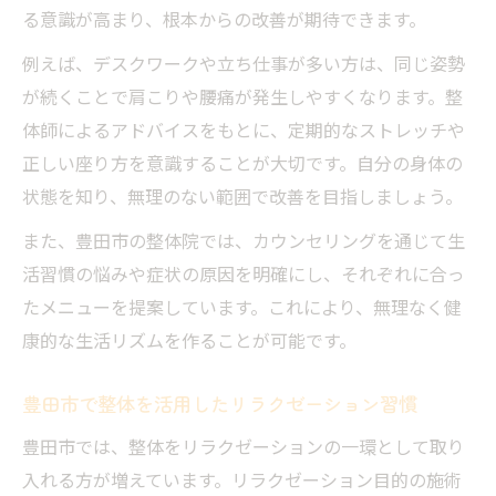
る意識が高まり、根本からの改善が期待できます。
例えば、デスクワークや立ち仕事が多い方は、同じ姿勢
が続くことで肩こりや腰痛が発生しやすくなります。整
体師によるアドバイスをもとに、定期的なストレッチや
正しい座り方を意識することが大切です。自分の身体の
状態を知り、無理のない範囲で改善を目指しましょう。
また、豊田市の整体院では、カウンセリングを通じて生
活習慣の悩みや症状の原因を明確にし、それぞれに合っ
たメニューを提案しています。これにより、無理なく健
康的な生活リズムを作ることが可能です。
豊田市で整体を活用したリラクゼーション習慣
豊田市では、整体をリラクゼーションの一環として取り
入れる方が増えています。リラクゼーション目的の施術