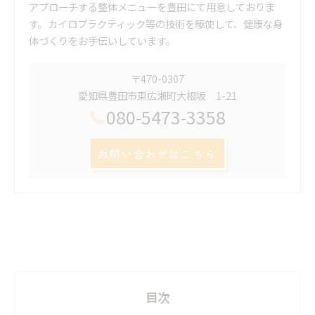
アプローチする整体メニューを豊田にて用意しておりま
す。カイロプラクティック等の技術を駆使して、健康な身
体づくりをお手伝いしています。
〒470-0307
愛知県豊田市東広瀬町大根坂 1-21
080-5473-3358
お問い合わせはこちら
目次