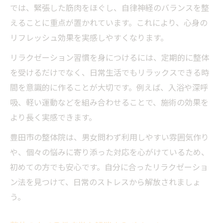
では、緊張した筋肉をほぐし、自律神経のバランスを整
えることに重点が置かれています。これにより、心身の
リフレッシュ効果を実感しやすくなります。
リラクゼーション習慣を身につけるには、定期的に整体
を受けるだけでなく、日常生活でもリラックスできる時
間を意識的に作ることが大切です。例えば、入浴や深呼
吸、軽い運動などを組み合わせることで、施術の効果を
より長く実感できます。
豊田市の整体院は、男女問わず利用しやすい雰囲気作り
や、個々の悩みに寄り添った対応を心がけているため、
初めての方でも安心です。自分に合ったリラクゼーショ
ン法を見つけて、日常のストレスから解放されましょ
う。