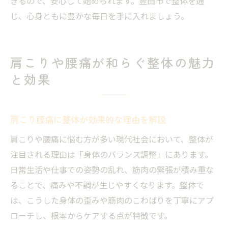
きるので、安心して始められます。豊田市で整体を通
じ、心身ともに豊かな毎日を手に入れましょう。
肩こりや腰痛が和らぐ整体の魅力
と効果
肩こり腰痛に整体が効果的な理由を解説
肩こりや腰痛に悩む方が多い現代社会において、整体が
注目される理由は「身体のバランス調整」にあります。
日常生活や仕事での姿勢の乱れ、筋肉の緊張が積み重な
ることで、痛みや不調が生じやすくなります。整体で
は、こうした身体の歪みや筋肉のこわばりを丁寧にアプ
ローチし、根本からケアする点が特徴です。