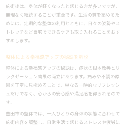
施術後は、身体が軽くなったと感じる方が多いですが、
無理なく継続することが重要です。生活の質を高めるた
めには、定期的な整体の利用とともに、日々の姿勢やス
トレッチなど自宅でできるケアも取り入れることをおす
すめします。
整体による幸福感アップの秘訣を解説
整体による幸福感アップの秘訣は、症状の根本改善とリ
ラクゼーション効果の両立にあります。痛みや不調の原
因を丁寧に見極めることで、単なる一時的なリフレッシ
ュだけでなく、心からの安心感や満足感を得られるので
す。
豊田市の整体では、一人ひとりの身体の状態に合わせて
施術内容を調整し、日常生活で感じるストレスや疲労に