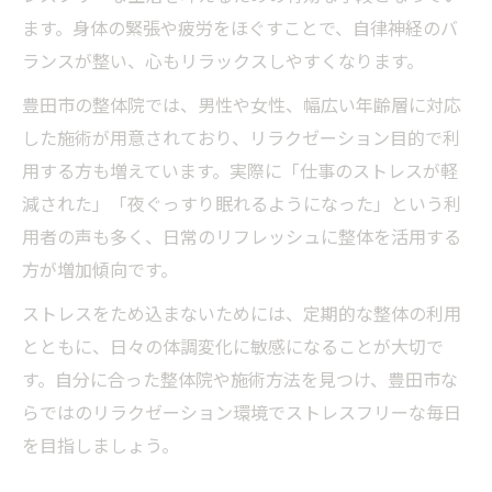
ます。身体の緊張や疲労をほぐすことで、自律神経のバ
ランスが整い、心もリラックスしやすくなります。
豊田市の整体院では、男性や女性、幅広い年齢層に対応
した施術が用意されており、リラクゼーション目的で利
用する方も増えています。実際に「仕事のストレスが軽
減された」「夜ぐっすり眠れるようになった」という利
用者の声も多く、日常のリフレッシュに整体を活用する
方が増加傾向です。
ストレスをため込まないためには、定期的な整体の利用
とともに、日々の体調変化に敏感になることが大切で
す。自分に合った整体院や施術方法を見つけ、豊田市な
らではのリラクゼーション環境でストレスフリーな毎日
を目指しましょう。