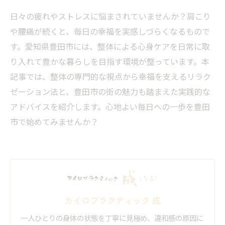
日々の疲れやストレスに悩まされていませんか？肩こり
や腰痛が続くと、毎日の幸福を実感しづらくなるもので
す。愛知県豊田市には、整体による心身ケアを日常に取
り入れて豊かな暮らしを目指す環境が整っています。本
記事では、整体の専門的な視点から幸福を支えるリラク
ゼーション法と、豊田市の街の魅力も踏まえた実践的な
アドバイスを紹介します。心地よい毎日への一歩を豊田
市で始めてみませんか？
カイロプラクティック 成
一人ひとりの身体の状態を丁寧に見極め、違和感の原因に