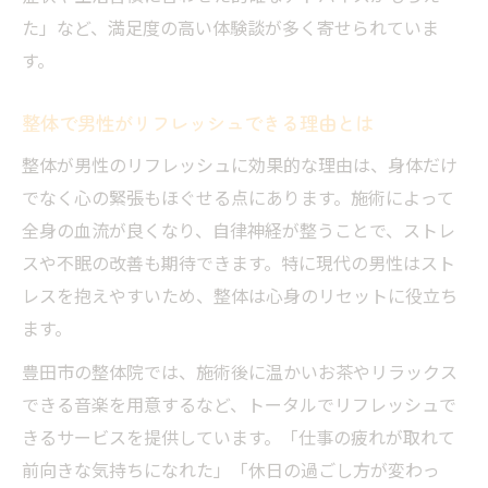
た」など、満足度の高い体験談が多く寄せられていま
す。
整体で男性がリフレッシュできる理由とは
整体が男性のリフレッシュに効果的な理由は、身体だけ
でなく心の緊張もほぐせる点にあります。施術によって
全身の血流が良くなり、自律神経が整うことで、ストレ
スや不眠の改善も期待できます。特に現代の男性はスト
レスを抱えやすいため、整体は心身のリセットに役立ち
ます。
豊田市の整体院では、施術後に温かいお茶やリラックス
できる音楽を用意するなど、トータルでリフレッシュで
きるサービスを提供しています。「仕事の疲れが取れて
前向きな気持ちになれた」「休日の過ごし方が変わっ