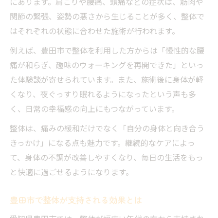
にあります。肩こりや腰痛、頭痛などの症状は、筋肉や
関節の緊張、姿勢の悪さから生じることが多く、整体で
はそれぞれの状態に合わせた施術が行われます。
例えば、豊田市で整体を利用した方からは「慢性的な腰
痛が和らぎ、趣味のウォーキングを再開できた」といっ
た体験談が寄せられています。また、施術後に身体が軽
くなり、夜ぐっすり眠れるようになったという声も多
く、日常の幸福感の向上にもつながっています。
整体は、痛みの緩和だけでなく「自分の身体と向き合う
きっかけ」になる点も魅力です。継続的なケアによっ
て、身体の不調が改善しやすくなり、毎日の生活をもっ
と快適に過ごせるようになります。
豊田市で整体が支持される効果とは