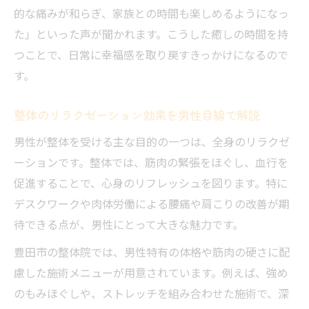
的な痛みが和らぎ、家族との時間も楽しめるようになっ
た」といった声が聞かれます。こうした癒しの時間を持
つことで、日常に幸福感を取り戻すきっかけになるので
す。
整体のリラクゼーション効果を男性目線で解説
男性が整体を受ける主な目的の一つは、全身のリラクゼ
ーションです。整体では、筋肉の緊張をほぐし、血行を
促進することで、心身のリフレッシュを図ります。特に
デスクワークや肉体労働による腰痛や肩こりの改善が期
待できる点が、男性にとって大きな魅力です。
豊田市の整体院では、男性特有の体格や筋肉の硬さに配
慮した施術メニューが用意されています。例えば、強め
のもみほぐしや、ストレッチを組み合わせた施術で、深