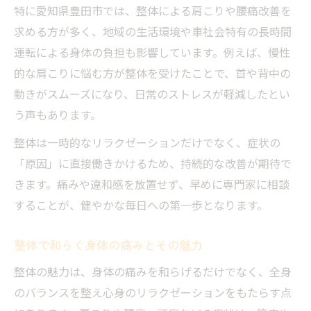
特に愛知県豊田市では、整体による肩こりや腰痛改善を
求める方が多く、地域の生活環境や車社会特有の長時間
運転による身体の負担も影響しています。例えば、慢性
的な肩こりに悩む方が整体を受けたことで、首や背中の
動きがスムーズになり、日常のストレスが軽減したとい
う声もあります。
整体は一時的なリラクゼーションだけでなく、症状の
「原因」に直接働きかけるため、持続的な改善が期待で
きます。痛みや違和感を放置せず、早めに専門家に相談
することが、健やかな毎日への第一歩となります。
整体で和らぐ身体の痛みとその魅力
整体の魅力は、身体の痛みを和らげるだけでなく、全身
のバランスを整え心身のリラクゼーションをもたらす点