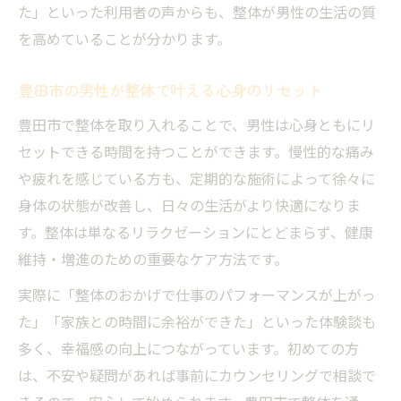
た」といった利用者の声からも、整体が男性の生活の質
を高めていることが分かります。
豊田市の男性が整体で叶える心身のリセット
豊田市で整体を取り入れることで、男性は心身ともにリ
セットできる時間を持つことができます。慢性的な痛み
や疲れを感じている方も、定期的な施術によって徐々に
身体の状態が改善し、日々の生活がより快適になりま
す。整体は単なるリラクゼーションにとどまらず、健康
維持・増進のための重要なケア方法です。
実際に「整体のおかげで仕事のパフォーマンスが上がっ
た」「家族との時間に余裕ができた」といった体験談も
多く、幸福感の向上につながっています。初めての方
は、不安や疑問があれば事前にカウンセリングで相談で