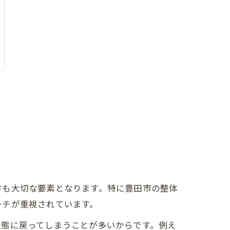
方も大切な要素となります。特に豊田市の整体
ーチが重視されています。
状態に戻ってしまうことが多いからです。例え