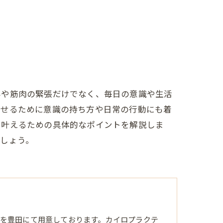
みや筋肉の緊張だけでなく、毎日の意識や生活
させるために意識の持ち方や日常の行動にも着
を叶えるための具体的なポイントを解説しま
しょう。
を豊田にて用意しております。カイロプラクテ