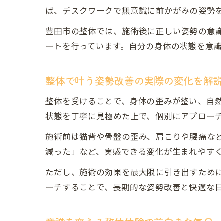
ば、デスクワークで無意識に前かがみの姿勢
豊田市の整体では、施術後に正しい姿勢の意
ートを行っています。自分の身体の状態を意
整体で叶う姿勢改善の実際の変化を解
整体を受けることで、身体の歪みが整い、自
状態を丁寧に見極めた上で、個別にアプロー
施術前は猫背や骨盤の歪み、肩こりや腰痛な
減った」など、実感できる変化が生まれやす
ただし、施術の効果を最大限に引き出すため
ーチすることで、長期的な姿勢改善と快適な