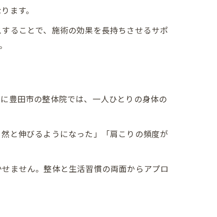
なります。
スすることで、施術の効果を長持ちさせるサポ
。
特に豊田市の整体院では、一人ひとりの身体の
自然と伸びるようになった」「肩こりの頻度が
かせません。整体と生活習慣の両面からアプロ