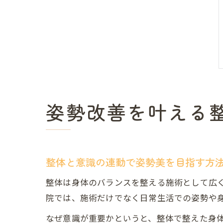
姿勢改善を叶える
整体と意識の連動で姿勢美を目指す方
整体は身体のバランスを整える施術として広
院では、施術だけでなく日常生活での姿勢や
なぜ意識が重要かというと、整体で整えた身