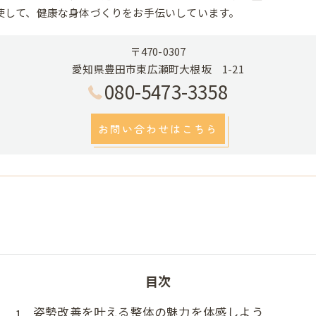
使して、健康な身体づくりをお手伝いしています。
〒470-0307
愛知県豊田市東広瀬町大根坂 1-21
080-5473-3358
お問い合わせはこちら
目次
姿勢改善を叶える整体の魅力を体感しよう