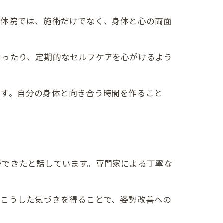
整体院では、施術だけでなく、身体と心の両面
なったり、定期的なセルフケアを心がけるよう
ます。自分の身体と向き合う時間を作ること
ができたと話しています。専門家による丁寧な
。
。こうした気づきを得ることで、姿勢改善への