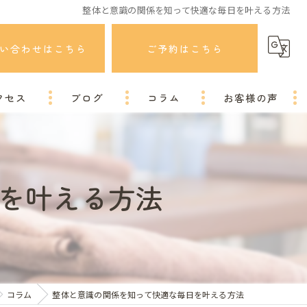
整体と意識の関係を知って快適な毎日を叶える方法
い合わせはこちら
ご予約はこちら
クセス
ブログ
コラム
お客様の声
を叶える方法
コラム
整体と意識の関係を知って快適な毎日を叶える方法