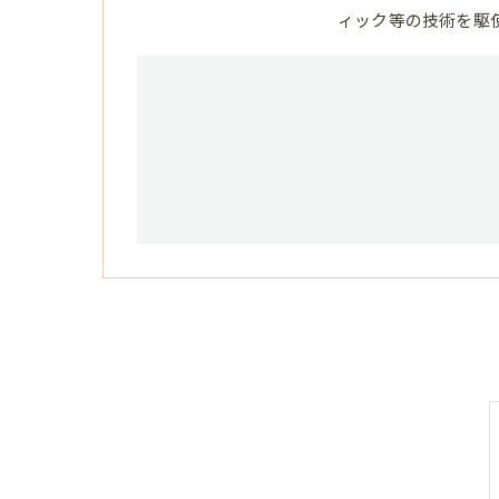
ィック等の技術を駆