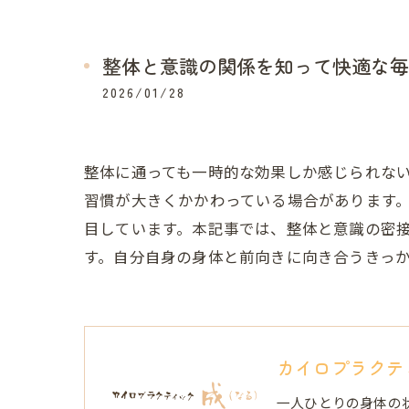
整体と意識の関係を知って快適な毎
2026/01/28
整体に通っても一時的な効果しか感じられな
習慣が大きくかかわっている場合があります
目しています。本記事では、整体と意識の密
す。自分自身の身体と前向きに向き合うきっ
カイロプラクテ
一人ひとりの身体の