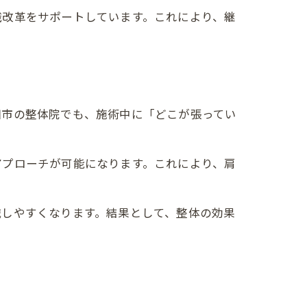
識改革をサポートしています。これにより、継
田市の整体院でも、施術中に「どこが張ってい
。
アプローチが可能になります。これにより、肩
識しやすくなります。結果として、整体の効果