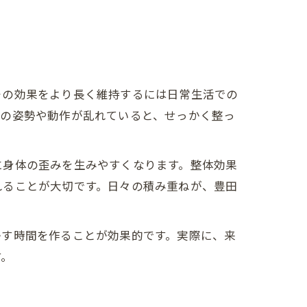
その効果をより長く維持するには日常生活での
段の姿勢や動作が乱れていると、せっかく整っ
に身体の歪みを生みやすくなります。整体効果
れることが大切です。日々の積み重ねが、豊田
かす時間を作ることが効果的です。実際に、来
す。