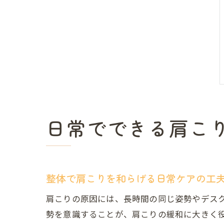
日常でできる肩こ
整体で肩こりを和らげる日常ケアの工
肩こりの原因には、長時間の同じ姿勢やデス
勢を意識することが、肩こりの緩和に大きく