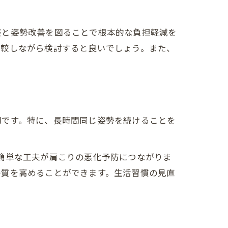
整と姿勢改善を図ることで根本的な負担軽減を
比較しながら検討すると良いでしょう。また、
切です。特に、長時間同じ姿勢を続けることを
簡単な工夫が肩こりの悪化予防につながりま
の質を高めることができます。生活習慣の見直