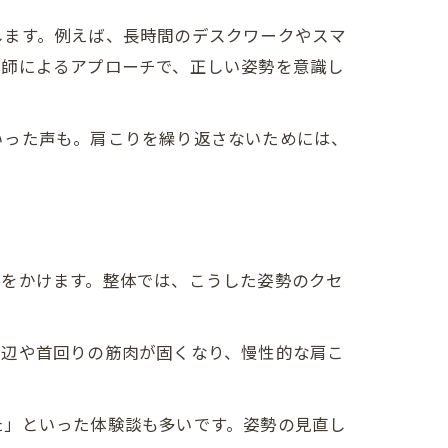
します。例えば、長時間のデスクワークやスマ
体師によるアプローチで、正しい姿勢を意識し
いった声も。肩こりを繰り返さないためには、
担をかけます。整体では、こうした姿勢のクセ
周辺や首回りの筋肉が固くなり、慢性的な肩こ
た」といった体験談も多いです。姿勢の見直し