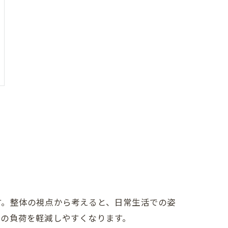
す。整体の視点から考えると、日常生活での姿
肉の負荷を軽減しやすくなります。