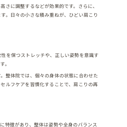
の高さに調整するなどが効果的です。さらに、
ます。日々の小さな積み重ねが、ひどい肩こり
軟性を保つストレッチや、正しい姿勢を意識す
す。
す。整体院では、個々の身体の状態に合わせた
。セルフケアを習慣化することで、肩こりの再
れに特徴があり、整体は姿勢や全身のバランス