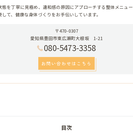
状態を丁寧に見極め、違和感の原因にアプローチする整体メニュー
使して、健康な身体づくりをお手伝いしています。
〒470-0307
愛知県豊田市東広瀬町大根坂 1-21
080-5473-3358
お問い合わせはこちら
目次