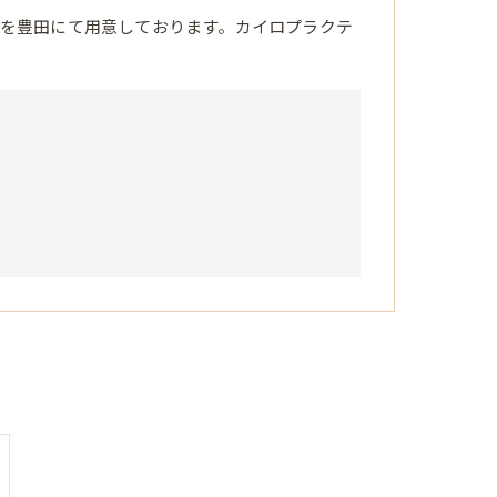
を豊田にて用意しております。カイロプラクテ