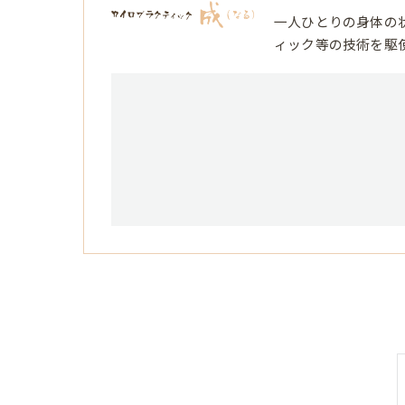
一人ひとりの身体の
ィック等の技術を駆