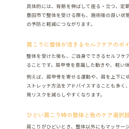
具体的には、背筋を伸ばして座る・立つ、定
豊田市で整体を受ける際も、施術後の良い状
の予防と軽減につながります。
肩こりに整体が活きるセルフケアのポ
整体を受けた後も、ご自身でできるセルフケ
ることです。肩甲骨を意識した動きや、軽い
例えば、肩甲骨を寄せる運動や、肩を上下に
ストレッチ方法をアドバイスすることも多く
発リスクを減らしやすくなります。
ひどい肩こり時の整体と他のケア選択
肩こりがひどいとき、整体以外にもマッサー