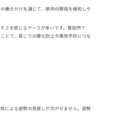
への働きかけを通じて、筋肉の緊張を緩和しや
やすさを感じるケースが多いです。豊田市で
ることで、肩こりの悪化防止や再発予防につな
整体による姿勢の見直しが欠かせません。姿勢