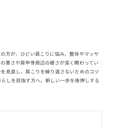
くの方が、ひどい肩こりに悩み、整体やマッサ
勢の悪さや肩甲骨周辺の硬さが深く関わってい
勢を見直し、肩こりを繰り返さないためのコツ
暮らしを目指す方へ、新しい一歩を後押しする