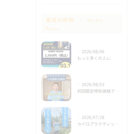
最近の投稿
Recent
Posts
2026/08/06
もっと多くの人に
2026/08/03
初回限定特別価格です！
2026/07/28
カイロプラクティックを元に