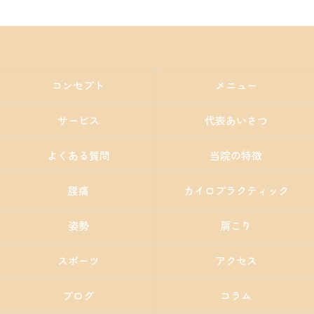
コンセプト
メニュー
サービス
代表あいさつ
よくある質問
当院の特徴
腰痛
カイロプラクティック
姿勢
肩こり
スポーツ
アクセス
ブログ
コラム