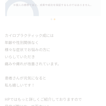
カイロプラクティック成には
年齢や性別関係なく
様々な症状でお悩みの方に
いらしていただき
痛みや痺れが改善されています。
患者さんが元気になると
私も嬉しいです！
HPではもっと詳しくご紹介しておりますので