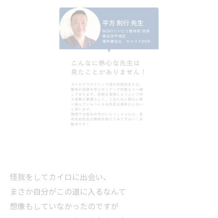
怪我をしてカイロに出会い、
まさか自分がこの道に入るなんて
想像もしていなかったのですが