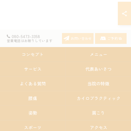
080-5473-3358
お問い合わせ
ご予約
営業電話はお断りしています
コンセプト
メニュー
サービス
代表あいさつ
よくある質問
当院の特徴
腰痛
カイロプラクティック
姿勢
肩こり
スポーツ
アクセス