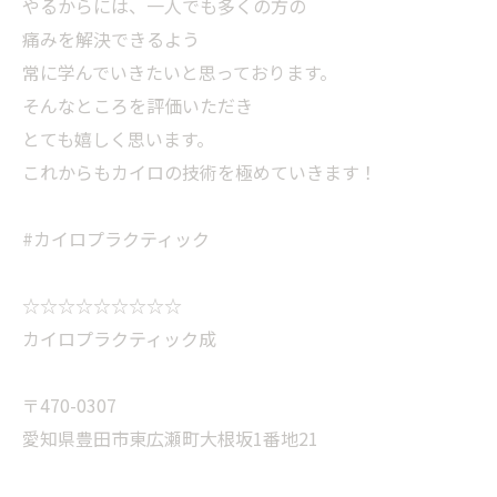
やるからには、一人でも多くの方の
痛みを解決できるよう
常に学んでいきたいと思っております。
そんなところを評価いただき
とても嬉しく思います。
これからもカイロの技術を極めていきます！
#カイロプラクティック
☆☆☆☆☆☆☆☆☆
カイロプラクティック成
〒470-0307
愛知県豊田市東広瀬町大根坂1番地21