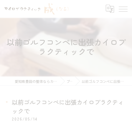
以前ゴルフコンペに出張カイロプ
ラクティックで
愛知県豊田の整体ならカイロプラクティック 成
ブログ
以前ゴルフコンペに出張カイロプラクティックで
以前ゴルフコンペに出張カイロプラクティ
ックで
2026/05/14