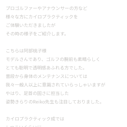
プロゴルファーやアナウンサーの方など
様々な方にカイロプラクティックを
ご体験いただきましたが
その時の様子をご紹介します。
こちらは阿部桃子様
モデルさんであり、ゴルフの腕前も素晴らしく
とても聡明で透明感あふれる方でした。
普段から身体のメンテナンスについては
我々一般人以上に意識されていらっしゃいますが
やはり、足首の固さに担当した
姿勢きらりのReiko先生も注目しておりました。
カイロプラクティック成では