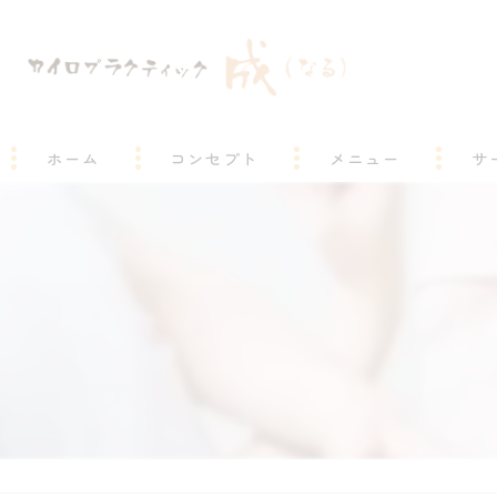
ホーム
コンセプト
メニュー
サ