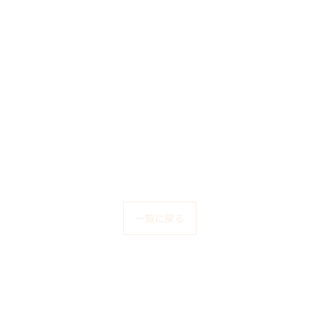
一覧に戻る