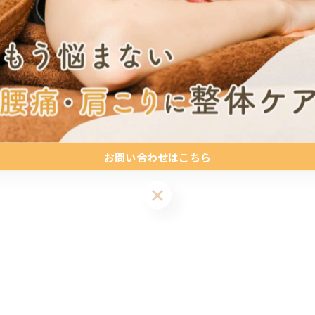
お問い合わせはこちら
お問い合わせはこちら