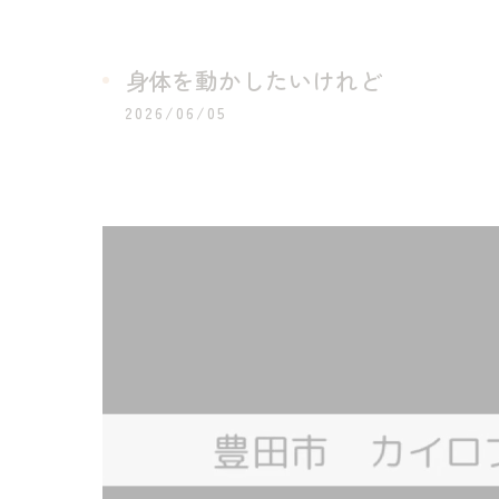
身体を動かしたいけれど
2026/06/05