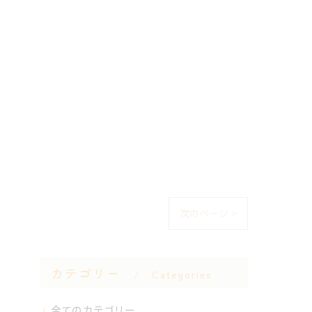
次のページ >
カテゴリー
Categories
全てのカテゴリー