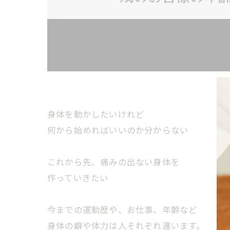
身体を動かしたいけれど
何から始めればいいのか分からない
これから先、痛みの出ない身体を
作っていきたい
今までの運動歴や、お仕事、年齢など
身体の癖や体力は人それぞれ違います。