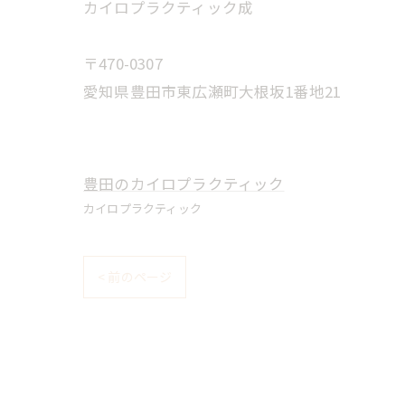
カイロプラクティック成
〒470-0307
愛知県豊田市東広瀬町大根坂1番地21
豊田のカイロプラクティック
カイロプラクティック
< 前のページ