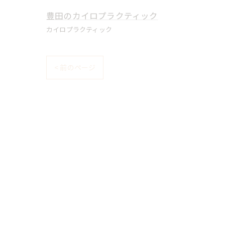
豊田のカイロプラクティック
カイロプラクティック
< 前のページ