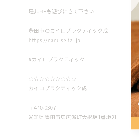
是非HPも遊びにきて下さい
豊田市のカイロプラクティック成
https://naru-seitai.jp
#カイロプラクティック
☆☆☆☆☆☆☆☆☆
カイロプラクティック成
〒470-0307
愛知県豊田市東広瀬町大根坂1番地21