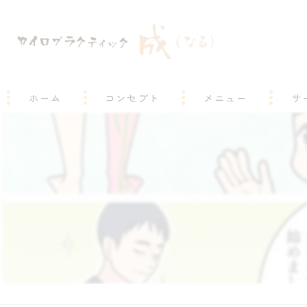
ホーム
コンセプト
メニュー
サ