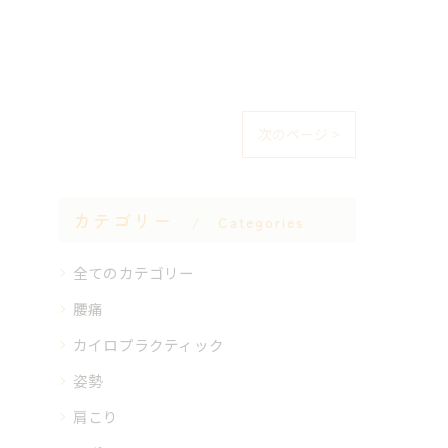
次のページ >
カテゴリー
Categories
全てのカテゴリー
腰痛
カイロプラクティック
姿勢
肩こり