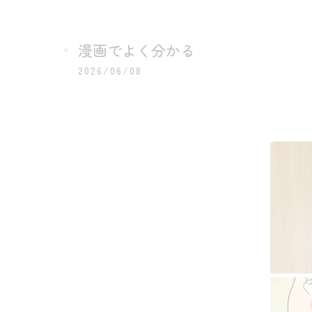
漫画でよく分かる
2026/06/08