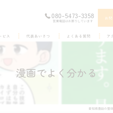
080-5473-3358
お問
営業電話はお断りしています
ービス
代表あいさつ
よくある質問
ア
漫画でよく分かる
愛知県豊田の整体