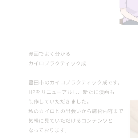
漫画でよく分かる
カイロプラクティック成
豊田市のカイロプラクティック成です。
HPをリニューアルし、新たに漫画も
制作していただきました。
私のカイロとの出会いから施術内容まで
気軽に見ていただけるコンテンツと
なっております。