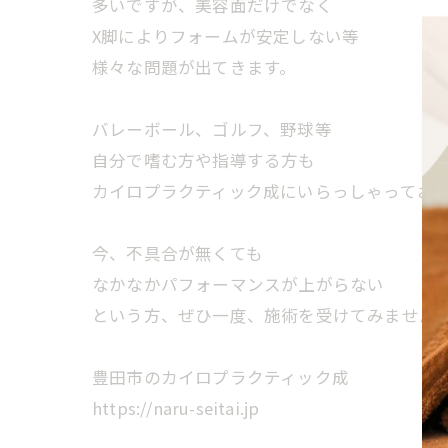
多いですが、美容面だけでなく
X脚によりフォームが安定しない等
様々な問題が出てきます。
バレーボール、ゴルフ、野球等
自分で嗜む方や指導する方も
カイロプラクティック成にいらっしゃってお
今、不具合が無くても
なかなかパフォーマンスが上がらない
という方、ぜひ一度、施術を受けてみません
豊田市のカイロプラクティック成
https://naru-seitai.jp