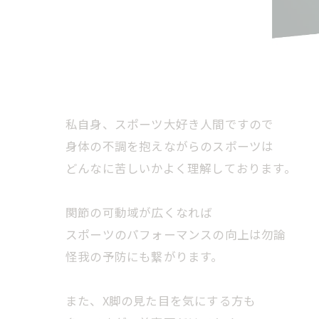
私自身、スポーツ大好き人間ですので
身体の不調を抱えながらのスポーツは
どんなに苦しいかよく理解しております。
関節の可動域が広くなれば
スポーツのパフォーマンスの向上は勿論
怪我の予防にも繋がります。
また、X脚の見た目を気にする方も