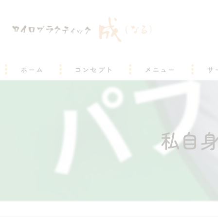
ホーム
コンセプト
メニュー
サ
私自