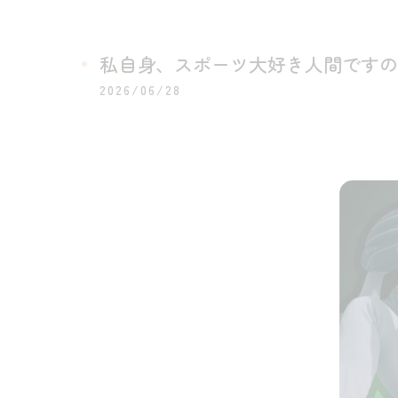
私自身、スポーツ大好き人間ですの
2026/06/28