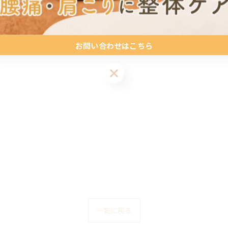
お問い合わせはこちら
お問い合わせはこちら
一覧に戻る