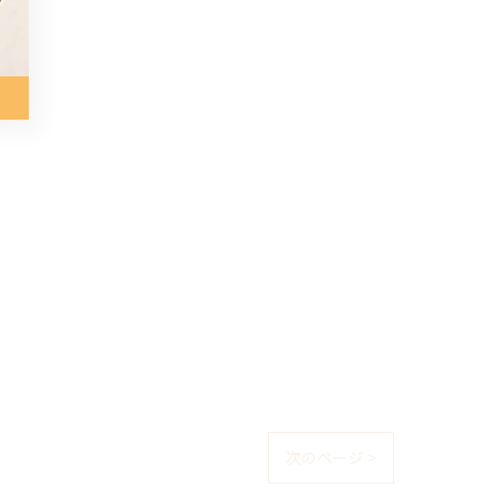
次のページ >