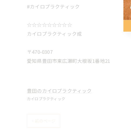
#カイロプラクティック
☆☆☆☆☆☆☆☆☆
カイロプラクティック成
〒470-0307
愛知県豊田市東広瀬町大根坂1番地21
豊田のカイロプラクティック
カイロプラクティック
< 前のページ