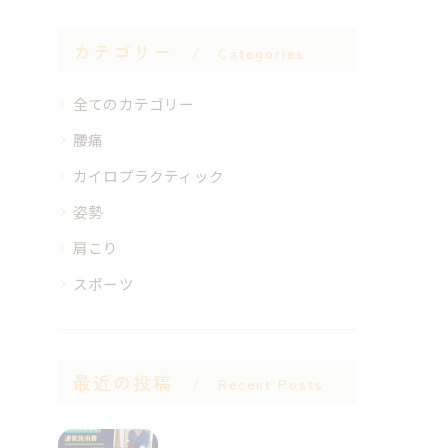
カテゴリー
Categories
全てのカテゴリー
腰痛
カイロプラクティック
姿勢
肩こり
スポーツ
最近の投稿
Recent Posts