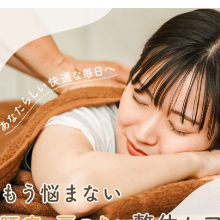
ります。
か？