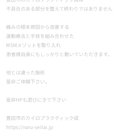
不具合のある部分を整えて終わりではありません
痛みの根本原因から改善する
運動療法と手技を組み合わせた
MSMメゾットを取り入れ
患者様自身にもしっかりと動いていただきます。
他とは違った施術
是非ご体験下さい。
是非HPも遊びにきて下さい
豊田市のカイロプラクティック成
https://naru-seitai.jp