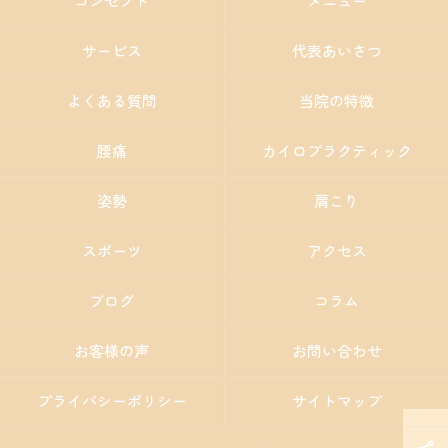
コンセプト
メニュー
サービス
代表あいさつ
よくある質問
当院の特徴
腰痛
カイロプラクティック
姿勢
肩こり
スポーツ
アクセス
ブログ
コラム
お客様の声
お問い合わせ
プライバシーポリシー
サイトマップ