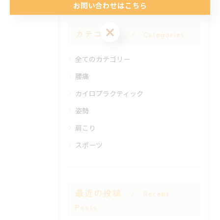
お問い合わせはこちら
お問い合わせはこちら
カテゴリー
Categories
全てのカテゴリー
腰痛
カイロプラクティック
姿勢
肩こり
スポーツ
最近の投稿
Recent
Posts