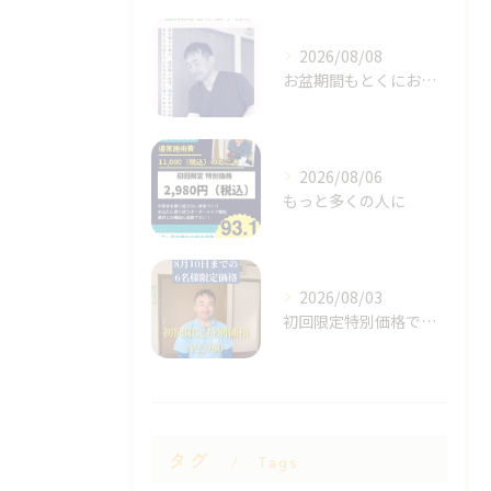
2026/08/08
お盆期間もとくにお休みは決めず
2026/08/06
もっと多くの人に
2026/08/03
初回限定特別価格です！
タグ
Tags