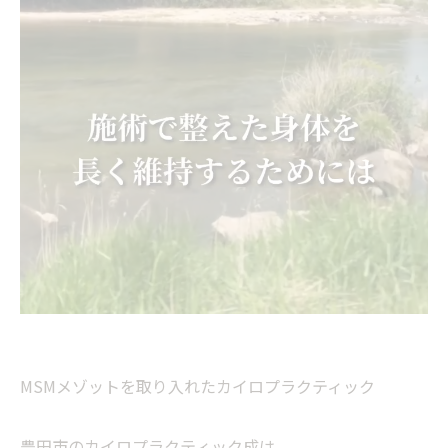
MSMメゾットを取り入れたカイロプラクティック
豊田市のカイロプラクティック成は