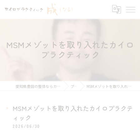
MSMメゾットを取り入れたカイロ
プラクティック
愛知県豊田の整体ならカイロプラクティック 成
ブログ
MSMメゾットを取り入れたカイロプラクティック
MSMメゾットを取り入れたカイロプラクテ
ィック
2026/06/30